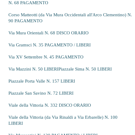
N. 68 PAGAMENTO
Corso Matteotti (da Via Mura Occidentali all'Arco Clementino) N.
90 PAGAMENTO
Via Mura Orientali N. 68 DISCO ORARIO
Via Gramsci N. 35 PAGAMENTO / LIBERI
Via XV Settembre N. 45 PAGAMENTO
Via Mazzini N. 50 LIBERI
Piazzale Sima N. 50 LIBERI
Piazzale Porta Valle N. 157 LIBERI
Piazzale San Savino N. 72 LIBERI
Viale della Vittoria N. 332 DISCO ORARIO
Viale della Vittoria (da Via Rinaldi a Via Erbarelle) N. 100
LIBERI