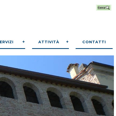
ERVIZI
ATTIVITÀ
CONTATTI